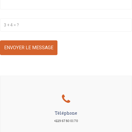
Téléphone
+229 67 80 01 70