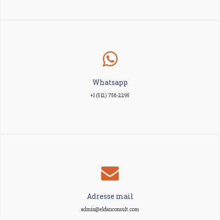
Whatsapp
+1 (512) 758-2295
Adresse mail
admin@eldanconsult.com