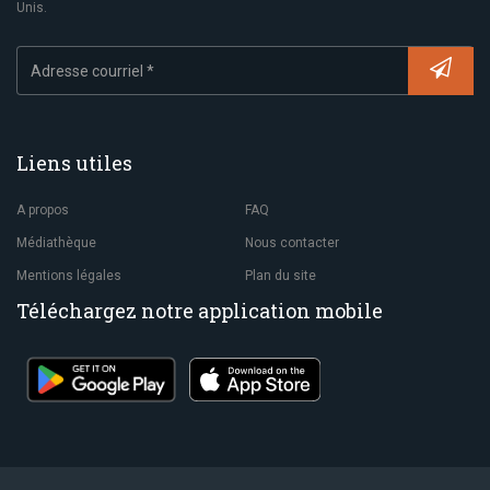
Unis.
Liens utiles
A propos
FAQ
Médiathèque
Nous contacter
Mentions légales
Plan du site
Téléchargez notre application mobile